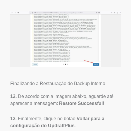
Finalizando a Restauração do Backup Interno
12.
De acordo com a imagem abaixo, aguarde até
aparecer a mensagem:
Restore Successful!
13.
Finalmente, clique no botão
Voltar para a
configuração do UpdraftPlus.