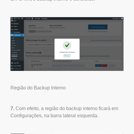
Região do Backup Interno
7.
Com efeito, a região do backup interno ficará em
Configurações, na barra lateral esquerda.