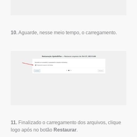
10.
Aguarde, nesse meio tempo, o carregamento.
11.
Finalizado o carregamento dos arquivos, clique
logo após no botão
Restaurar
.