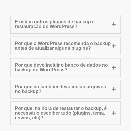
Existem outros plugins de backup e
restauração do WordPress?
Por que o WordPress recomenda o backup
antes de atualizar alguns plugins?
Por que devo incluir o banco de dados no
backup do WordPress?
Por que eu também devo incluir arquivos
no backup?
Por que, na hora de restaurar o backup, é
necessário escolher tudo (plugins, tema,
envios, etc)?