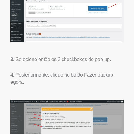
3.
Selecione então os 3 checkboxes do pop-up.
4.
Posteriormente, clique no botão Fazer backup
agora.