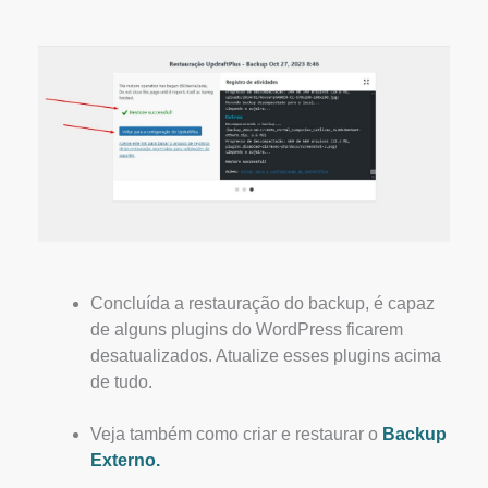
Concluída a restauração do backup, é capaz
de alguns plugins do WordPress ficarem
desatualizados. Atualize esses plugins acima
de tudo.
Veja também como criar e restaurar o
Backup
Externo.