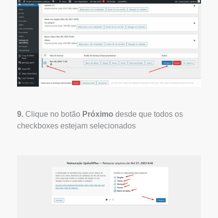
9.
Clique no botão
Próximo
desde que todos os
checkboxes estejam selecionados