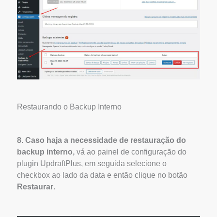
Restaurando o Backup Interno
8. Caso haja a necessidade de restauração do
backup interno,
vá ao painel de configuração do
plugin UpdraftPlus, em seguida selecione o
checkbox ao lado da data e então clique no botão
Restaurar
.