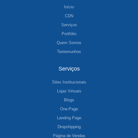
Início
CDN
Serviços
Portfólio
Quem Somos
Testemunhos
Serviços
Sites Institucionais
Lojas Virtuais
Blogs
One-Page
Landing Page
Dropshipping
Página de Vendas